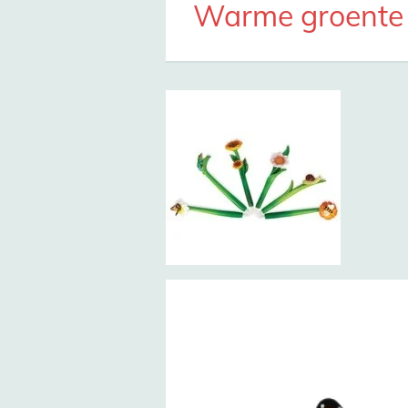
Warme groente o