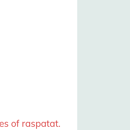
jes of raspatat.